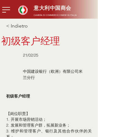
意大利中国商会
CAMERA DI COMMERCIO CINESE IN ITALIA
< Indietro
初级客户经理
21/02/25
中国建设银行（欧洲）有限公司米
兰分行
初级客户经理
【岗位职责】
1. 开展市场营销活动；
2. 发展和管理客户群，拓展新业务；
3. 维护和管理客户、银行及其他合作伙伴的关
系；