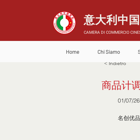
意大利中
CAMERA DI COMMERCIO CINES
Home
Chi Siamo
< Indietro
商品计调
01/07/26
名创优