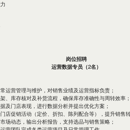
能力
站
岗位招聘
运营数据专员（2名）
日常运营管理与维护，对销售业绩及运营指标负责；
上架、库存核对及补货流程，确保库存准确性与周转效率
数据及门店表现，进行数据分析并提出优化方案；
行门店促销活动（定价、折扣、陈列配合等），提升销售
及市场动态，输出分析报告，支持选品与销售策略；
及运营团队完成各类运营项目及日常管理工作。