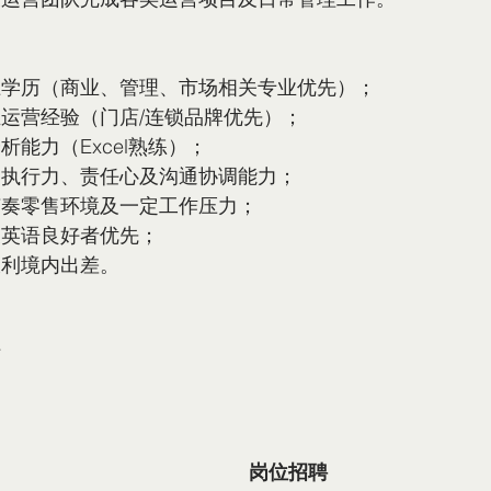
上学历（商业、管理、市场相关专业优先）；
运营经验（门店/连锁品牌优先）；
析能力（Excel熟练）；
的执行力、责任心及沟通协调能力；
节奏零售环境及一定工作压力；
及英语良好者优先；
大利境内出差。
站
岗位招聘