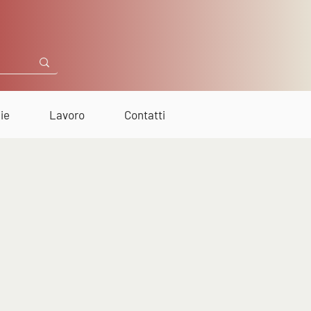
ie
Lavoro
Contatti