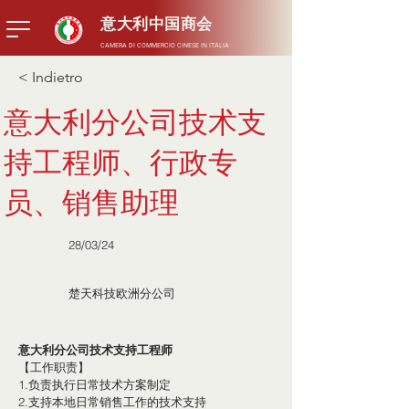
意大利中国商会
CAMERA DI COMMERCIO CINESE IN ITALIA
< Indietro
意大利分公司技术支
持工程师、行政专
员、销售助理
28/03/24
楚天科技欧洲分公司
意大利分公司技术支持工程师
【工作职责】
1.负责执行日常技术方案制定
2.支持本地日常销售工作的技术支持