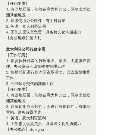
【任职要求】
1. 有当地居留，能够在意大利办公，偶尔出差欧
洲其他地区
2. 熟练使用办公软件，有工科背景
3. 英语、意大利语流利
4. 工作态度认真负责，具备跨文化沟通能力
【办公地点】意大利
意大利分公司行政专员
【工作职责】
1. 负责执行日常的行政事务、票务、固定资产管
理、办公室及会议室物资管理工作
2. 协助总部进行欧洲区市场活动、会议策划组织
工作
3. 完成领导交代的其他工作
【任职要求】
1. 有当地居留，能够在意大利办公，偶尔出差欧
洲其他地区
2. 熟练使用办公软件，会设计剪辑软件，有市场
营销、财务背景优先
3. 英语、意大利语流利
4. 工作态度认真负责，具备跨文化沟通能力
【办公地点】Bologna