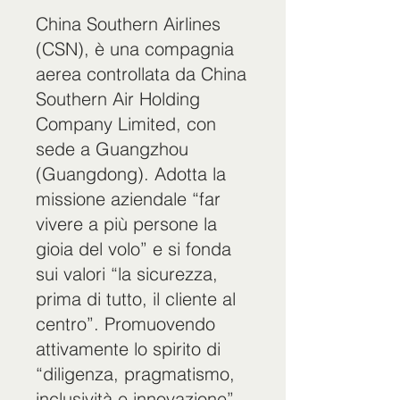
China Southern Airlines
(CSN), è una compagnia
aerea controllata da China
Southern Air Holding
Company Limited, con
sede a Guangzhou
(Guangdong). Adotta la
missione aziendale “far
vivere a più persone la
gioia del volo” e si fonda
sui valori “la sicurezza,
prima di tutto, il cliente al
centro”. Promuovendo
attivamente lo spirito di
“diligenza, pragmatismo,
inclusività e innovazione”.