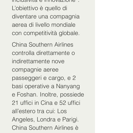
L’obiettivo è quello di
diventare una compagnia
aerea di livello mondiale
con competitività globale.
China Southern Airlines
controlla direttamente o
indirettamente nove
compagnie aeree
passeggeri e cargo, e 2
basi operative a Nanyang
e Foshan. Inoltre, possiede
21 uffici in Cina e 52 uffici
all’estero tra cui: Los
Angeles, Londra e Parigi.
China Southern Airlines è