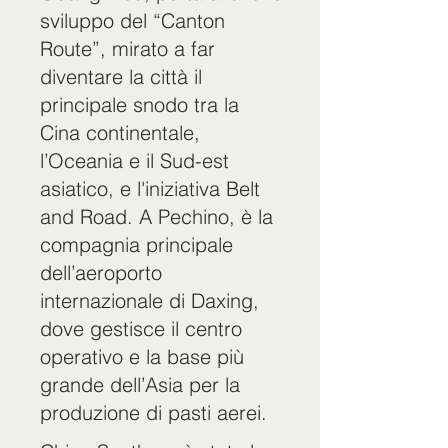
sviluppo del “Canton
Route”, mirato a far
diventare la città il
principale snodo tra la
Cina continentale,
l’Oceania e il Sud-est
asiatico, e l'iniziativa Belt
and Road. A Pechino, è la
compagnia principale
dell’aeroporto
internazionale di Daxing,
dove gestisce il centro
operativo e la base più
grande dell’Asia per la
produzione di pasti aerei.