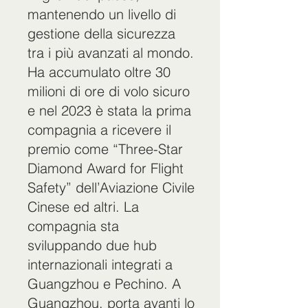
mantenendo un livello di
gestione della sicurezza
tra i più avanzati al mondo.
Ha accumulato oltre 30
milioni di ore di volo sicuro
e nel 2023 è stata la prima
compagnia a ricevere il
premio come “Three-Star
Diamond Award for Flight
Safety” dell’Aviazione Civile
Cinese ed altri. La
compagnia sta
sviluppando due hub
internazionali integrati a
Guangzhou e Pechino. A
Guangzhou, porta avanti lo