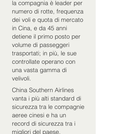
la compagnia è leader per
numero di rotte, frequenza
dei voli e quota di mercato
in Cina, e da 45 anni
detiene il primo posto per
volume di passeggeri
trasportati; in più, le sue
controllate operano con
una vasta gamma di
velivoli.
China Southern Airlines
vanta i più alti standard di
sicurezza tra le compagnie
aeree cinesi e ha un
record di sicurezza tra i
migliori del paese,