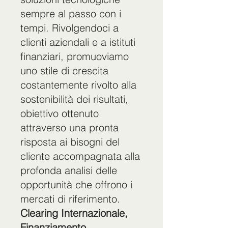
sempre al passo con i
tempi. Rivolgendoci a
clienti aziendali e a istituti
finanziari, promuoviamo
uno stile di crescita
costantemente rivolto alla
sostenibilità dei risultati,
obiettivo ottenuto
attraverso una pronta
risposta ai bisogni del
cliente accompagnata alla
profonda analisi delle
opportunità che offrono i
mercati di riferimento.
Clearing Internazionale,
Finanziamento