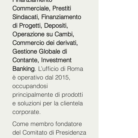
Commerciale, Prestiti
Sindacati, Finanziamento
di Progetti, Depositi,
Operazione su Cambi,
Commercio dei derivati,
Gestione Globale di
Contante, Investment
Banking
. L’ufficio di Roma
è operativo dal 2015,
occupandosi
principalmente di prodotti
e soluzioni per la clientela
corporate.
Come membro fondatore
del Comitato di Presidenza