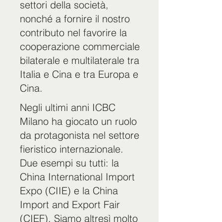
settori della società,
nonché a fornire il nostro
contributo nel favorire la
cooperazione commerciale
bilaterale e multilaterale tra
Italia e Cina e tra Europa e
Cina.
Negli ultimi anni ICBC
Milano ha giocato un ruolo
da protagonista nel settore
fieristico internazionale.
Due esempi su tutti: la
China International Import
Expo (CIIE) e la China
Import and Export Fair
(CIEF). Siamo altresì molto