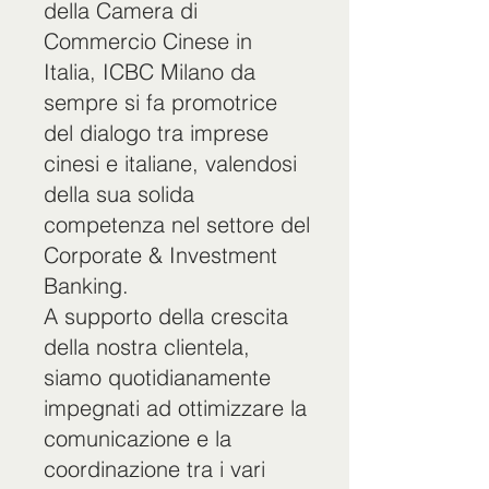
della Camera di
Commercio Cinese in
Italia, ICBC Milano da
sempre si fa promotrice
del dialogo tra imprese
cinesi e italiane, valendosi
della sua solida
competenza nel settore del
Corporate & Investment
Banking.
A supporto della crescita
della nostra clientela,
siamo quotidianamente
impegnati ad ottimizzare la
comunicazione e la
coordinazione tra i vari