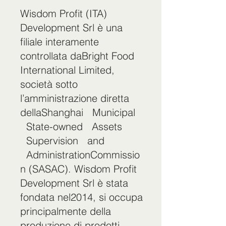
Wisdom Profit (ITA)
Development Srl è una
filiale interamente
controllata daBright Food
International Limited,
società sotto
l’amministrazione diretta
dellaShanghai Municipal
State-owned Assets
Supervision and
AdministrationCommissio
n (SASAC). Wisdom Profit
Development Srl è stata
fondata nel2014, si occupa
principalmente della
produzione di prodotti