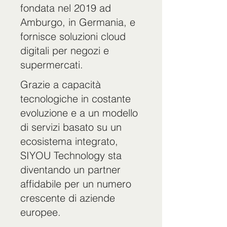
fondata nel 2019 ad
Amburgo, in Germania, e
fornisce soluzioni cloud
digitali per negozi e
supermercati.
Grazie a capacità
tecnologiche in costante
evoluzione e a un modello
di servizi basato su un
ecosistema integrato,
SIYOU Technology sta
diventando un partner
affidabile per un numero
crescente di aziende
europee.