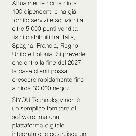
Attualmente conta circa
100 dipendenti e ha già
fornito servizi e soluzioni a
oltre 5.000 punti vendita
fisici distribuiti tra Italia,
Spagna, Francia, Regno
Unito e Polonia. Si prevede
che entro la fine del 2027
la base clienti possa
crescere rapidamente fino
a circa 30.000 negozi.
SIYOU Technology non è
un semplice fornitore di
software, ma una
piattaforma digitale
integrata che costruisce un