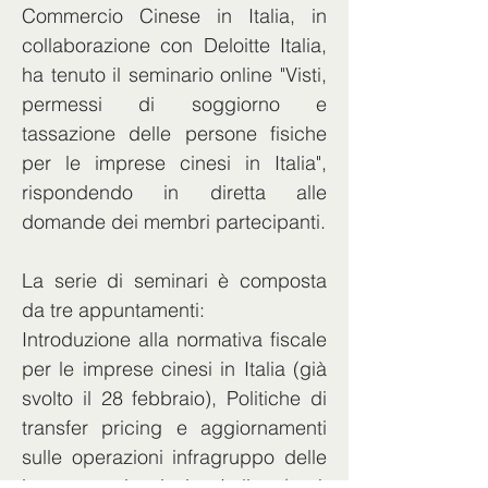
Commercio Cinese in Italia, in 
collaborazione con Deloitte Italia, 
ha tenuto il seminario online "Visti, 
permessi di soggiorno e 
tassazione delle persone fisiche 
per le imprese cinesi in Italia", 
rispondendo in diretta alle 
domande dei membri partecipanti.
La serie di seminari è composta 
da tre appuntamenti:
Introduzione alla normativa fiscale 
per le imprese cinesi in Italia (già 
svolto il 28 febbraio), Politiche di 
transfer pricing e aggiornamenti 
sulle operazioni infragruppo delle 
imprese cinesi in Italia (sarà 