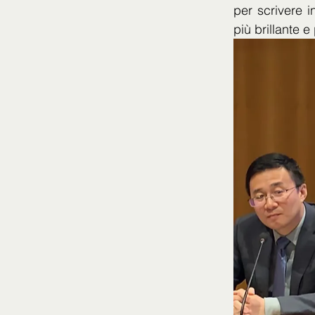
per scrivere 
più brillante e