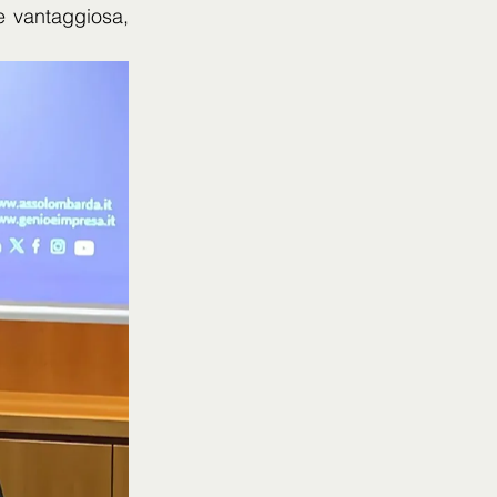
 vantaggiosa, 