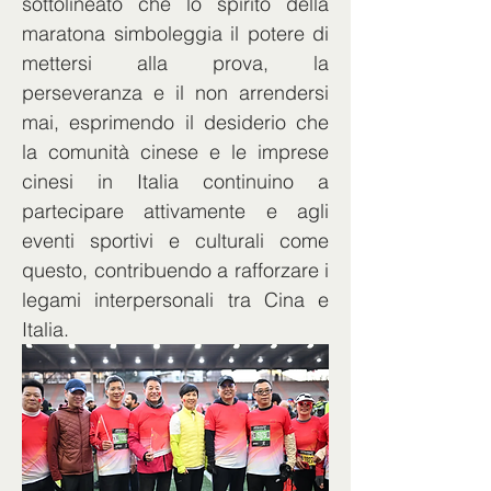
sottolineato che lo spirito della 
maratona simboleggia il potere di 
mettersi alla prova, la 
perseveranza e il non arrendersi 
mai, esprimendo il desiderio che 
la comunità cinese e le imprese 
cinesi in Italia continuino a 
partecipare attivamente e agli 
eventi sportivi e culturali come 
questo, contribuendo a rafforzare i 
legami interpersonali tra Cina e 
Italia.