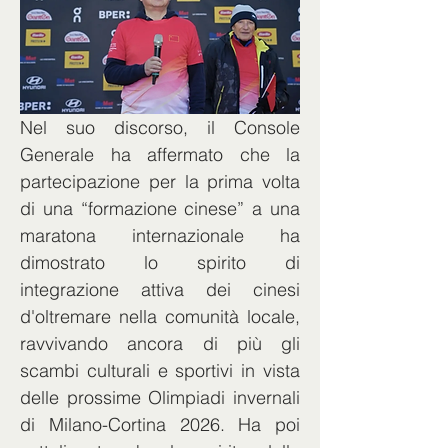
Nel suo discorso, il Console 
Generale ha affermato che la 
partecipazione per la prima volta 
di una “formazione cinese” a una 
maratona internazionale ha 
dimostrato lo spirito di 
integrazione attiva dei cinesi 
d'oltremare nella comunità locale, 
ravvivando ancora di più gli 
scambi culturali e sportivi in vista 
delle prossime Olimpiadi invernali 
di Milano-Cortina 2026. Ha poi 