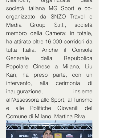
società italiana MG Sport e co-
organizzato da SNZO Travel e 
Media Group S.r.l., società 
membro della Camera: in totale, 
ha attirato oltre 16.000 corridori da 
tutta Italia. Anche il Console 
Generale della Repubblica 
Popolare Cinese a Milano, Liu 
Kan, ha preso parte, con un 
intervento, alla cerimonia di 
inaugurazione, insieme 
all’Assessora allo Sport, al Turismo 
e alle Politiche Giovanili del 
Comune di Milano, Martina Riva.