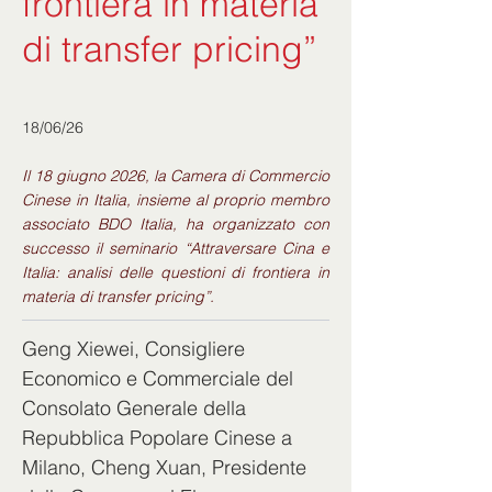
frontiera in materia
di transfer pricing”
18/06/26
Il 18 giugno 2026, la Camera di Commercio
Cinese in Italia, insieme al proprio membro
associato BDO Italia, ha organizzato con
successo il seminario “Attraversare Cina e
Italia: analisi delle questioni di frontiera in
materia di transfer pricing”.
Geng Xiewei, Consigliere 
Economico e Commerciale del 
Consolato Generale della 
Repubblica Popolare Cinese a 
Milano, Cheng Xuan, Presidente 