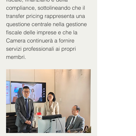
compliance, sottolineando che il 
transfer pricing rappresenta una 
questione centrale nella gestione 
fiscale delle imprese e che la 
Camera continuerà a fornire 
servizi professionali ai propri 
membri.