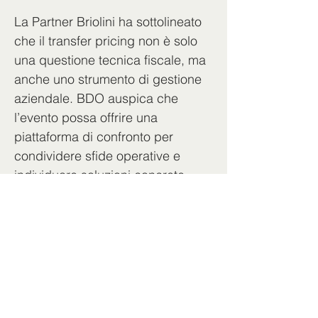
La Partner Briolini ha sottolineato 
che il transfer pricing non è solo 
una questione tecnica fiscale, ma 
anche uno strumento di gestione 
aziendale. BDO auspica che 
l’evento possa offrire una 
piattaforma di confronto per 
condividere sfide operative e 
individuare soluzioni concrete.