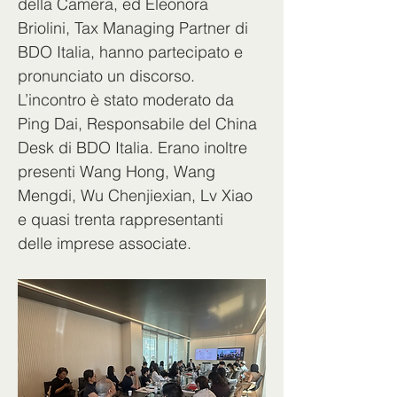
della Camera, ed Eleonora 
Briolini, Tax Managing Partner di 
BDO Italia, hanno partecipato e 
pronunciato un discorso. 
L’incontro è stato moderato da 
Ping Dai, Responsabile del China 
Desk di BDO Italia. Erano inoltre 
presenti Wang Hong, Wang 
Mengdi, Wu Chenjiexian, Lv Xiao 
e quasi trenta rappresentanti 
delle imprese associate.