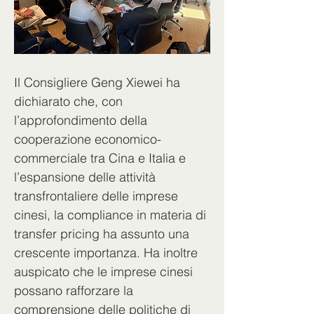
Il Consigliere Geng Xiewei ha 
dichiarato che, con 
l’approfondimento della 
cooperazione economico-
commerciale tra Cina e Italia e 
l’espansione delle attività 
transfrontaliere delle imprese 
cinesi, la compliance in materia di 
transfer pricing ha assunto una 
crescente importanza. Ha inoltre 
auspicato che le imprese cinesi 
possano rafforzare la 
comprensione delle politiche di 