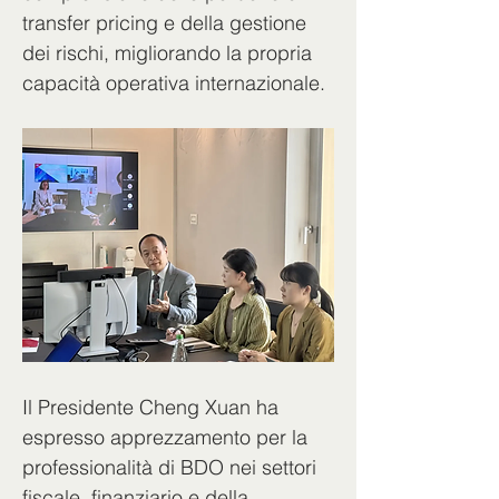
transfer pricing e della gestione 
dei rischi, migliorando la propria 
capacità operativa internazionale.
Il Presidente Cheng Xuan ha 
espresso apprezzamento per la 
professionalità di BDO nei settori 
fiscale, finanziario e della 