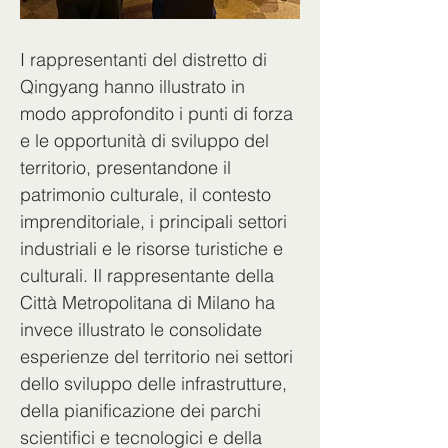
I rappresentanti del distretto di 
Qingyang hanno illustrato in 
modo approfondito i punti di forza 
e le opportunità di sviluppo del 
territorio, presentandone il 
patrimonio culturale, il contesto 
imprenditoriale, i principali settori 
industriali e le risorse turistiche e 
culturali. Il rappresentante della 
Città Metropolitana di Milano ha 
invece illustrato le consolidate 
esperienze del territorio nei settori 
dello sviluppo delle infrastrutture, 
della pianificazione dei parchi 
scientifici e tecnologici e della 