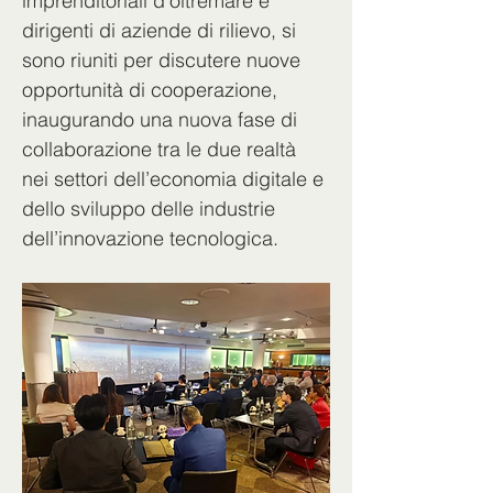
imprenditoriali d’oltremare e 
dirigenti di aziende di rilievo, si 
sono riuniti per discutere nuove 
opportunità di cooperazione, 
inaugurando una nuova fase di 
collaborazione tra le due realtà 
nei settori dell’economia digitale e 
dello sviluppo delle industrie 
dell’innovazione tecnologica.