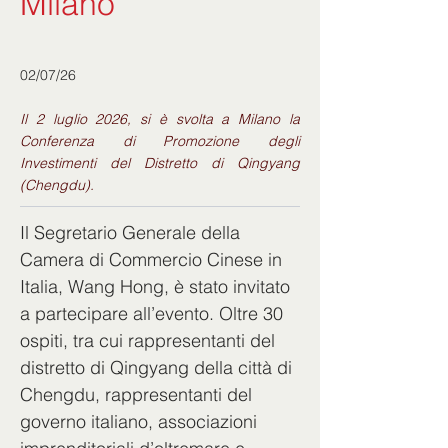
Milano
02/07/26
Il 2 luglio 2026, si è svolta a Milano la
Conferenza di Promozione degli
Investimenti del Distretto di Qingyang
(Chengdu).
Il Segretario Generale della 
Camera di Commercio Cinese in 
Italia, Wang Hong, è stato invitato 
a partecipare all’evento. Oltre 30 
ospiti, tra cui rappresentanti del 
distretto di Qingyang della città di 
Chengdu, rappresentanti del 
governo italiano, associazioni 