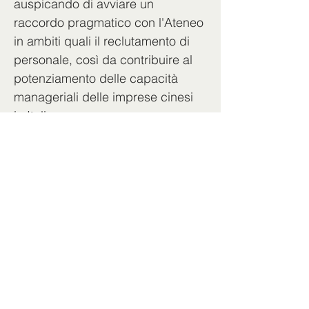
auspicando di avviare un 
raccordo pragmatico con l'Ateneo 
in ambiti quali il reclutamento di 
personale, così da contribuire al 
potenziamento delle capacità 
manageriali delle imprese cinesi 
in Italia.