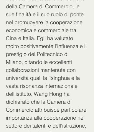
della Camera di Commercio, le 
sue finalità e il suo ruolo di ponte 
nel promuovere la cooperazione 
economica e commerciale tra 
Cina e Italia. Egli ha valutato 
molto positivamente l'influenza e il 
prestigio del Politecnico di 
Milano, citando le eccellenti 
collaborazioni mantenute con 
università quali la Tsinghua e la 
vasta risonanza internazionale 
dell'istituto. Wang Hong ha 
dichiarato che la Camera di 
Commercio attribuisce particolare 
importanza alla cooperazione nel 
settore dei talenti e dell'istruzione, 