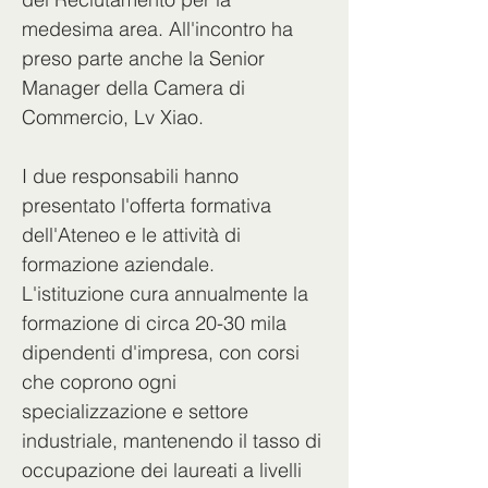
medesima area. All'incontro ha 
preso parte anche la Senior 
Manager della Camera di 
Commercio, Lv Xiao.
I due responsabili hanno 
presentato l'offerta formativa 
dell'Ateneo e le attività di 
formazione aziendale. 
L'istituzione cura annualmente la 
formazione di circa 20-30 mila 
dipendenti d'impresa, con corsi 
che coprono ogni 
specializzazione e settore 
industriale, mantenendo il tasso di 
occupazione dei laureati a livelli 