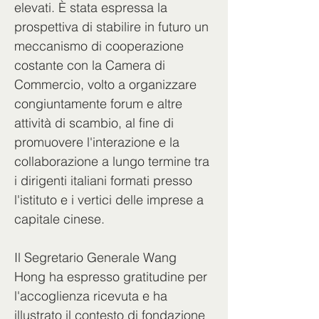
elevati. È stata espressa la 
prospettiva di stabilire in futuro un 
meccanismo di cooperazione 
costante con la Camera di 
Commercio, volto a organizzare 
congiuntamente forum e altre 
attività di scambio, al fine di 
promuovere l'interazione e la 
collaborazione a lungo termine tra 
i dirigenti italiani formati presso 
l'istituto e i vertici delle imprese a 
capitale cinese.
Il Segretario Generale Wang 
Hong ha espresso gratitudine per 
l'accoglienza ricevuta e ha 
illustrato il contesto di fondazione 