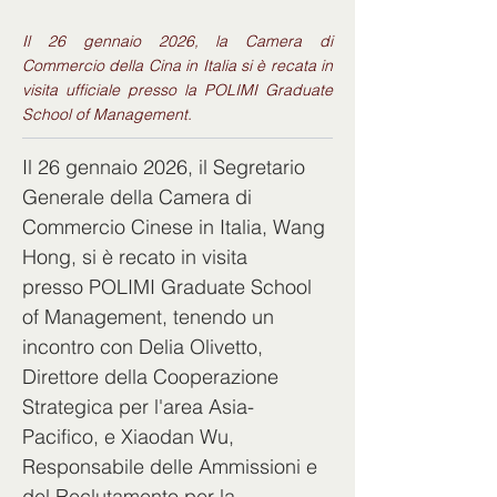
Il 26 gennaio 2026, la Camera di
Commercio della Cina in Italia si è recata in
visita ufficiale presso la POLIMI Graduate
School of Management.
Il 26 gennaio 2026, il Segretario 
Generale della Camera di 
Commercio Cinese in Italia, Wang 
Hong, si è recato in visita 
presso POLIMI Graduate School 
of Management, tenendo un 
incontro con Delia Olivetto, 
Direttore della Cooperazione 
Strategica per l'area Asia-
Pacifico, e Xiaodan Wu, 
Responsabile delle Ammissioni e 
del Reclutamento per la 