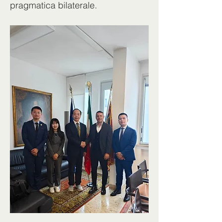
pragmatica bilaterale.