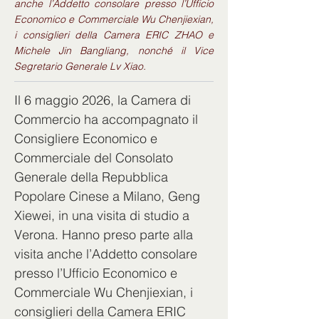
anche l’Addetto consolare presso l’Ufficio
Economico e Commerciale Wu Chenjiexian,
i consiglieri della Camera ERIC ZHAO e
Michele Jin Bangliang, nonché il Vice
Segretario Generale Lv Xiao.
Il 6 maggio 2026, la Camera di 
Commercio ha accompagnato il 
Consigliere Economico e 
Commerciale del Consolato 
Generale della Repubblica 
Popolare Cinese a Milano, Geng 
Xiewei, in una visita di studio a 
Verona. Hanno preso parte alla 
visita anche l’Addetto consolare 
presso l’Ufficio Economico e 
Commerciale Wu Chenjiexian, i 
consiglieri della Camera ERIC 