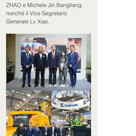
ZHAO e Michele Jin Bangliang, 
nonché il Vice Segretario 
Generale Lv Xiao.