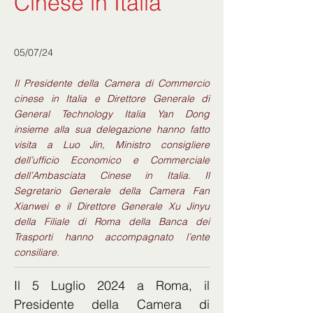
Cinese in Italia
05/07/24
Il Presidente della Camera di Commercio
cinese in Italia e Direttore Generale di
General Technology Italia Yan Dong
insieme alla sua delegazione hanno fatto
visita a Luo Jin, Ministro consigliere
dell’ufficio Economico e Commerciale
dell’Ambasciata Cinese in Italia. Il
Segretario Generale della Camera Fan
Xianwei e il Direttore Generale Xu Jinyu
della Filiale di Roma della Banca dei
Trasporti hanno accompagnato l’ente
consiliare.
Il 5 Luglio 2024 a Roma, il 
Presidente della Camera di 