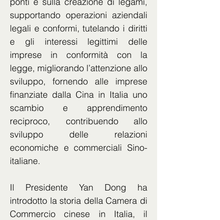
ponti e sulla creazione di legami, 
supportando operazioni aziendali 
legali e conformi, tutelando i diritti 
e gli interessi legittimi delle 
imprese in conformità con la 
legge, migliorando l’attenzione allo 
sviluppo, fornendo alle imprese 
finanziate dalla Cina in Italia uno 
scambio e apprendimento 
reciproco, contribuendo allo 
sviluppo delle relazioni 
economiche e commerciali Sino-
italiane.
Il Presidente Yan Dong ha 
introdotto la storia della Camera di 
Commercio cinese in Italia, il 