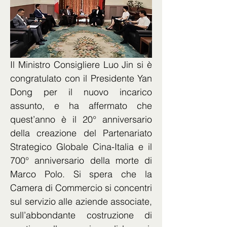
Il Ministro Consigliere Luo Jin si è 
congratulato con il Presidente Yan 
Dong per il nuovo incarico 
assunto, e ha affermato che 
quest’anno è il 20° anniversario 
della creazione del Partenariato 
Strategico Globale Cina-Italia e il 
700° anniversario della morte di 
Marco Polo. Si spera che la 
Camera di Commercio si concentri 
sul servizio alle aziende associate, 
sull’abbondante costruzione di 