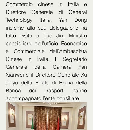
Commercio cinese in Italia e 
Direttore Generale di General 
Technology Italia, Yan Dong 
insieme alla sua delegazione ha 
fatto visita a Luo Jin, Ministro 
consigliere dell’ufficio Economico 
e Commerciale dell’Ambasciata 
Cinese in Italia. Il Segretario 
Generale della Camera Fan 
Xianwei e il Direttore Generale Xu 
Jinyu della Filiale di Roma della 
Banca dei Trasporti hanno 
accompagnato l’ente consiliare.