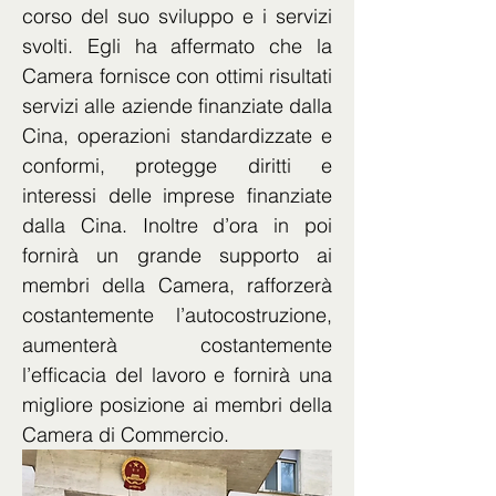
corso del suo sviluppo e i servizi 
svolti. Egli ha affermato che la 
Camera fornisce con ottimi risultati 
servizi alle aziende finanziate dalla 
Cina, operazioni standardizzate e 
conformi, protegge diritti e 
interessi delle imprese finanziate 
dalla Cina. Inoltre d’ora in poi 
fornirà un grande supporto ai 
membri della Camera, rafforzerà 
costantemente l’autocostruzione, 
aumenterà costantemente 
l’efficacia del lavoro e fornirà una 
migliore posizione ai membri della 
Camera di Commercio.