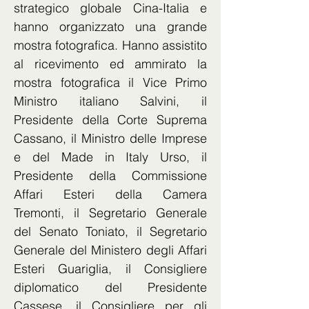
strategico globale Cina-Italia e 
hanno organizzato una grande 
mostra fotografica. Hanno assistito 
al ricevimento ed ammirato la 
mostra fotografica il Vice Primo 
Ministro italiano Salvini, il 
Presidente della Corte Suprema 
Cassano, il Ministro delle Imprese 
e del Made in Italy Urso, il 
Presidente della Commissione 
Affari Esteri della Camera 
Tremonti, il Segretario Generale 
del Senato Toniato, il Segretario 
Generale del Ministero degli Affari 
Esteri Guariglia, il Consigliere 
diplomatico del Presidente 
Cassese, il Consigliere per gli 