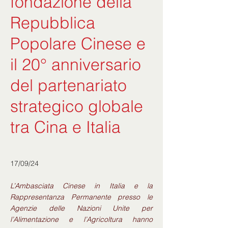
fondazione della
Repubblica
Popolare Cinese e
il 20° anniversario
del partenariato
strategico globale
tra Cina e Italia
17/09/24
L’Ambasciata Cinese in Italia e la
Rappresentanza Permanente presso le
Agenzie delle Nazioni Unite per
l’Alimentazione e l’Agricoltura hanno