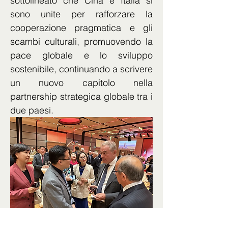
sottolineato che Cina e Italia si 
sono unite per rafforzare la 
cooperazione pragmatica e gli 
scambi culturali, promuovendo la 
pace globale e lo sviluppo 
sostenibile, continuando a scrivere 
un nuovo capitolo nella 
partnership strategica globale tra i 
due paesi.