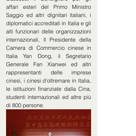
affari esteri del Primo Ministro 
Saggio ed altri dignitari italiani, i 
diplomatici accreditati in Italia e gli 
alti funzionari delle organizzazioni 
internazionali, Il Presidente della 
Camera di Commercio cinese in 
Italia Yan Dong, il Segretario 
Generale Fan Xianwei ed altri 
rappresentanti delle imprese 
cinesi, i cinesi d’oltremare in Italia, 
le istituzioni finanziate dalla Cina, 
studenti internazionali ed altre più 
di 800 persone.