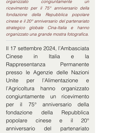
organizzato congiuntamente un
ricevimento per il 75° anniversario della
fondazione della Repubblica popolare
cinese e il 20° anniversario del partenariato
strategico globale Cina-Italia e hanno
organizzato una grande mostra fotografica.
Il 17 settembre 2024, l’Ambasciata 
Cinese in Italia e la 
Rappresentanza Permanente 
presso le Agenzie delle Nazioni 
Unite per l’Alimentazione e 
l’Agricoltura hanno organizzato 
congiuntamente un ricevimento 
per il 75° anniversario della 
fondazione della Repubblica 
popolare cinese e il 20° 
anniversario del partenariato 