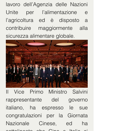
lavoro dell’Agenzia delle Nazioni 
Unite per l’alimentazione e 
l’agricoltura ed è disposto a 
contribuire maggiormente alla 
sicurezza alimentare globale.
Il Vice Primo Ministro Salvini 
rappresentante del governo 
italiano, ha espresso le sue 
congratulazioni per la Giornata 
Nazionale Cinese, ed ha 