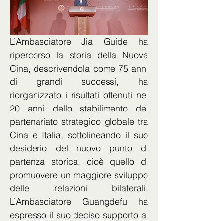
L’Ambasciatore Jia Guide ha 
ripercorso la storia della Nuova 
Cina, descrivendola come 75 anni 
di grandi successi, ha 
riorganizzato i risultati ottenuti nei 
20 anni dello stabilimento del 
partenariato strategico globale tra 
Cina e Italia, sottolineando il suo 
desiderio del nuovo punto di 
partenza storica, cioè quello di 
promuovere un maggiore sviluppo 
delle relazioni bilaterali. 
L’Ambasciatore Guangdefu ha 
espresso il suo deciso supporto al 