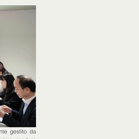
te gestito da 