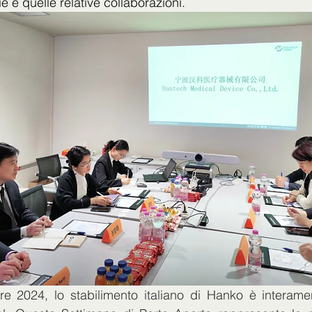
ie e quelle relative collaborazioni.
e 2024, lo stabilimento italiano di Hanko è interamen