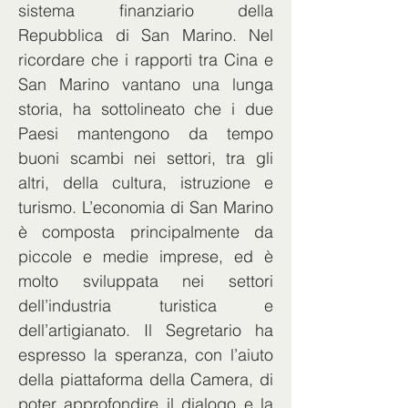
sistema finanziario della 
Repubblica di San Marino. Nel 
ricordare che i rapporti tra Cina e 
San Marino vantano una lunga 
storia, ha sottolineato che i due 
Paesi mantengono da tempo 
buoni scambi nei settori, tra gli 
altri, della cultura, istruzione e 
turismo. L’economia di San Marino 
è composta principalmente da 
piccole e medie imprese, ed è 
molto sviluppata nei settori 
dell’industria turistica e 
dell’artigianato. Il Segretario ha 
espresso la speranza, con l’aiuto 
della piattaforma della Camera, di 
poter approfondire il dialogo e la 