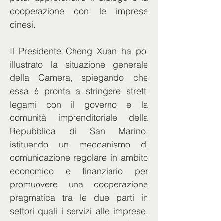
cooperazione con le imprese 
cinesi.
Il Presidente Cheng Xuan ha poi 
illustrato la situazione generale 
della Camera, spiegando che 
essa è pronta a stringere stretti 
legami con il governo e la 
comunità imprenditoriale della 
Repubblica di San Marino, 
istituendo un meccanismo di 
comunicazione regolare in ambito 
economico e finanziario per 
promuovere una cooperazione 
pragmatica tra le due parti in 
settori quali i servizi alle imprese. 