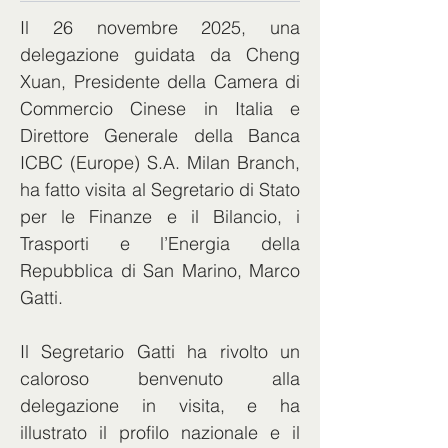
Il 26 novembre 2025, una 
delegazione guidata da Cheng 
Xuan, Presidente della Camera di 
Commercio Cinese in Italia e 
Direttore Generale della Banca 
ICBC (Europe) S.A. Milan Branch, 
ha fatto visita al Segretario di Stato 
per le Finanze e il Bilancio, i 
Trasporti e l’Energia della 
Repubblica di San Marino, Marco 
Gatti.
Il Segretario Gatti ha rivolto un 
caloroso benvenuto alla 
delegazione in visita, e ha 
illustrato il profilo nazionale e il 