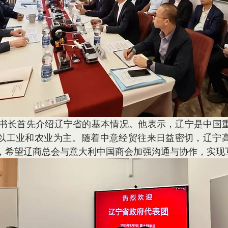
以工业和农业为主。随着中意经贸往来日益密切，辽宁
，希望辽商总会与意大利中国商会加强沟通与协作，实现