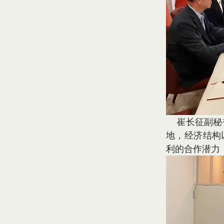
    崔长征副秘书长首先介绍辽宁省的基本情况。他表示，辽宁是中国重要的老工业基
地，经济结构
利的合作潜力