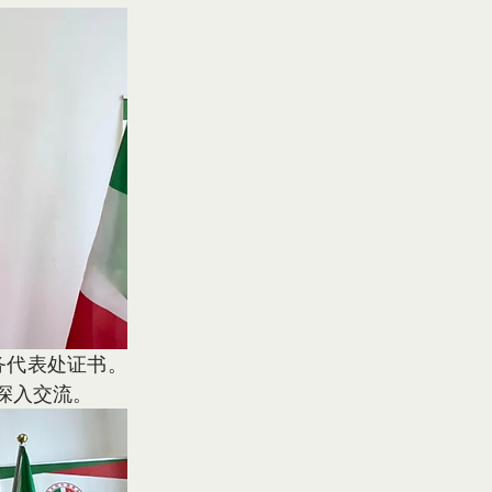
深入交流。