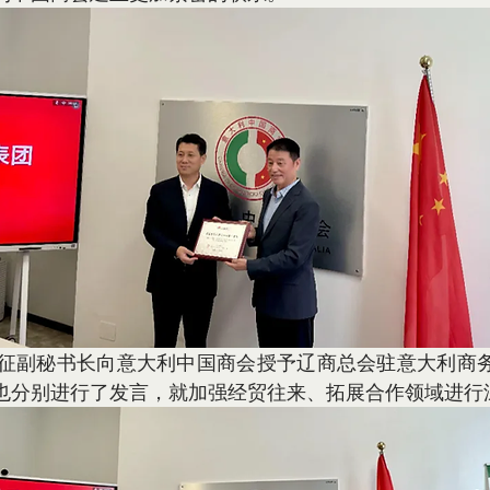
也分别进行了发言，就加强经贸往来、拓展合作领域进行