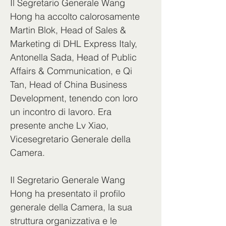
Il Segretario Generale Wang 
Hong ha accolto calorosamente 
Martin Blok, Head of Sales & 
Marketing di DHL Express Italy, 
Antonella Sada, Head of Public 
Affairs & Communication, e Qi 
Tan, Head of China Business 
Development, tenendo con loro 
un incontro di lavoro. Era 
presente anche Lv Xiao, 
Vicesegretario Generale della 
Camera.
Il Segretario Generale Wang 
Hong ha presentato il profilo 
generale della Camera, la sua 
struttura organizzativa e le 