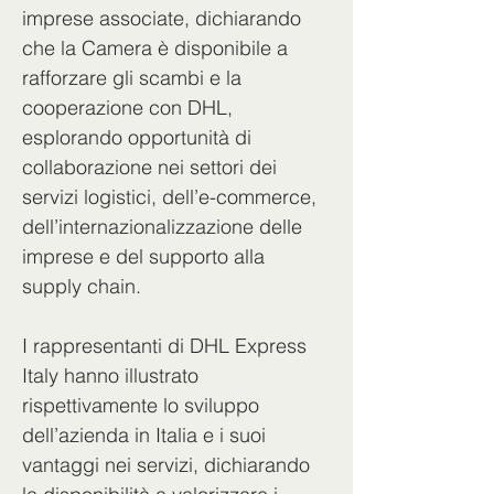
imprese associate, dichiarando 
che la Camera è disponibile a 
rafforzare gli scambi e la 
cooperazione con DHL, 
esplorando opportunità di 
collaborazione nei settori dei 
servizi logistici, dell’e-commerce, 
dell’internazionalizzazione delle 
imprese e del supporto alla 
supply chain.
I rappresentanti di DHL Express 
Italy hanno illustrato 
rispettivamente lo sviluppo 
dell’azienda in Italia e i suoi 
vantaggi nei servizi, dichiarando 