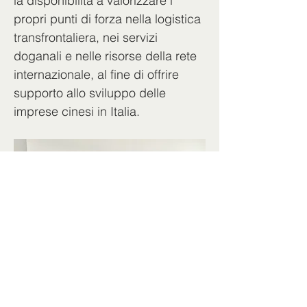
la disponibilità a valorizzare i 
propri punti di forza nella logistica 
transfrontaliera, nei servizi 
doganali e nelle risorse della rete 
internazionale, al fine di offrire 
supporto allo sviluppo delle 
imprese cinesi in Italia.