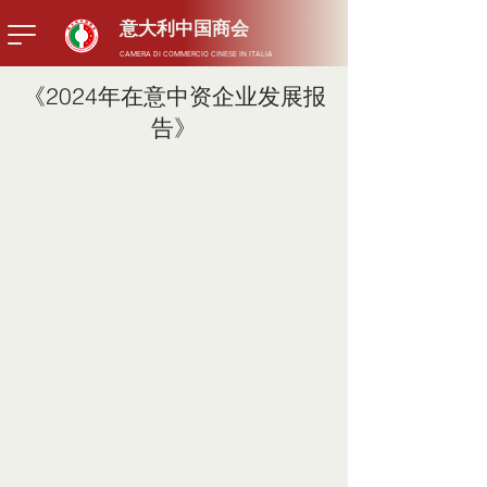
​意大利中国商会
CAMERA DI COMMERCIO CINESE IN ITALIA
《2024年在意中资企业发展报
告》