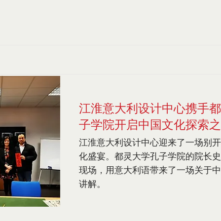
江淮意大利设计中心携手都
子学院开启中国文化探索之
江淮意大利设计中心迎来了一场别开
化盛宴。都灵大学孔子学院的院长史
现场，用意大利语带来了一场关于中
讲解。