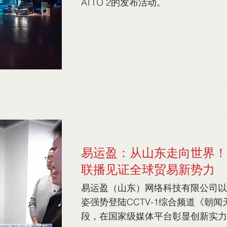
ATTO 2的发布活动。
易运盈：从山东走向世界！
联播见证全球贸易新势力
易运盈（山东）网络科技有限公司以
姿强势登陆CCTV-1综合频道《朝
段，在国家级媒体平台彰显创新实力