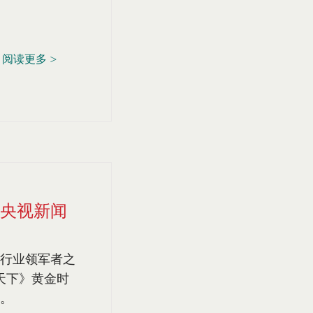
阅读更多 >
央视新闻
行业领军者之
闻天下》黄金时
。