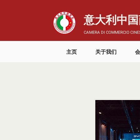
​意大利中
CAMERA DI COMMERCIO CINES
主页
关于我们