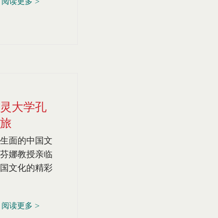
阅读更多 >
灵大学孔
旅
生面的中国文
芬娜教授亲临
国文化的精彩
阅读更多 >