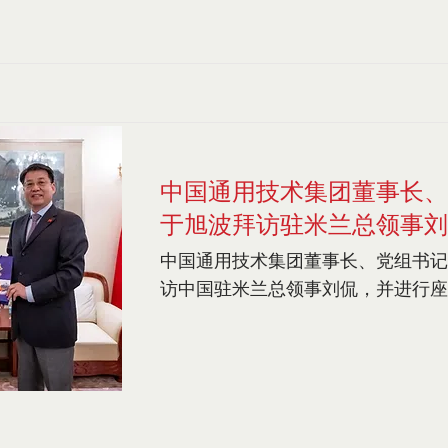
中国通用技术集团董事长、
于旭波拜访驻米兰总领事刘
中国通用技术集团董事长、党组书记
访中国驻米兰总领事刘侃，并进行座