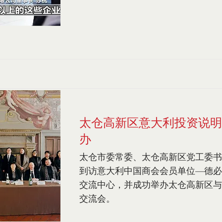
太仓高新区意大利投资说明
办
太仓市委常委、太仓高新区党工委书
到访意大利中国商会会员单位—德必
交流中心，并成功举办太仓高新区与
交流会。