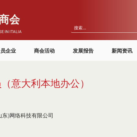
国商会
E IN ITALIA
会员企业
商会活动
发展报告
新闻资讯
员（意大利本地办公）
山东)网络科技有限公司