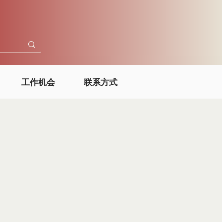
工作机会
联系方式