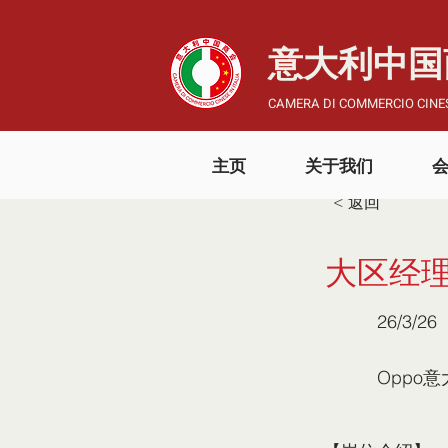
​意大利中
CAMERA DI COMMERCIO CINES
主页
关于我们
< 返回
大区经
26/3/26
Oppo意