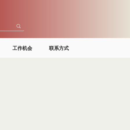
工作机会
联系方式