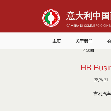
​意大利中
CAMERA DI COMMERCIO CINES
主页
关于我们
< 返回
HR Busi
26/5/21
吉利汽