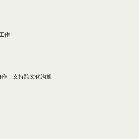
地工作
协作，支持跨文化沟通