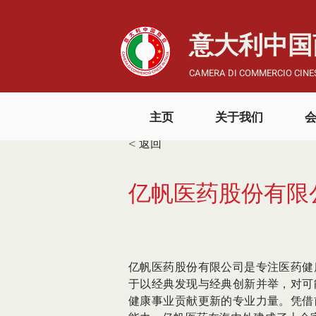
​意大利中
CAMERA DI COMMERCIO CINES
主页
关于我们
< 返回
亿帆医药股份有限
亿帆医药股份有限公司是专注医药健
于以经典发现与经典创新并举，对可
健康事业贡献更新的专业力量。凭借