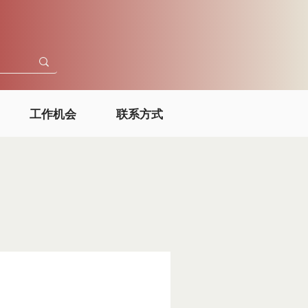
工作机会
联系方式