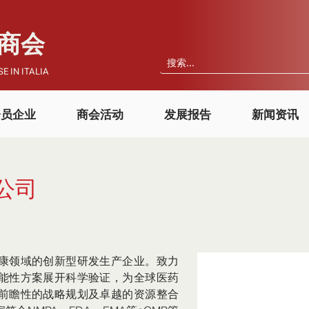
国商会
E IN ITALIA
会员企业
商会活动
发展报告
新闻资讯
公司
康领域的创新型研发生产企业。致力
能性方案展开科学验证，为全球医药
前瞻性的战略规划及卓越的资源整合