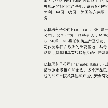
能力，亿帆医药在海内外建成了十余家符
理规范的制剂生产基地，设有各剂型生
大利、中国、德国、美国等东南亚与
务。
亿帆医药子公司Fisiopharma S
公司。公司作为产品持有人，销售
CDMO和CMO委托制药生产及研发。
司作为集团在欧洲的重要基地，与母
活动，是集团具有战略意义的生产基
亿帆医药子公司Pharmatex Italia 
菌制剂市场推广和销售。多个产品已
也为私立医院及其他客户提供安全有