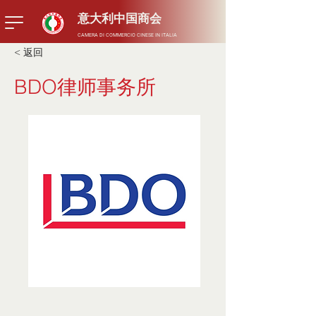
​意大利中国商会
CAMERA DI COMMERCIO CINESE IN ITALIA
< 返回
BDO律师事务所