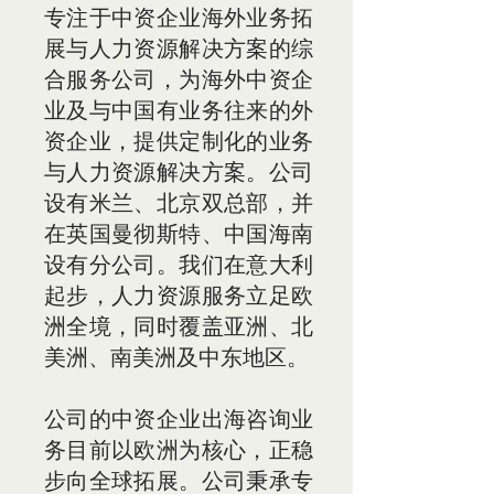
专注于中资企业海外业务拓
展与人力资源解决方案的综
合服务公司，为海外中资企
业及与中国有业务往来的外
资企业，提供定制化的业务
与人力资源解决方案。公司
设有米兰、北京双总部，并
在英国曼彻斯特、中国海南
设有分公司。我们在意大利
起步，人力资源服务立足欧
洲全境，同时覆盖亚洲、北
美洲、南美洲及中东地区。
公司的中资企业出海咨询业
务目前以欧洲为核心，正稳
步向全球拓展。公司秉承专