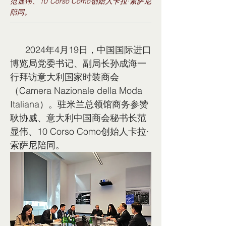
范显伟、10 Corso Como创始人卡拉·索萨尼
陪同。
      2024年4月19日，中国国际进口
博览局党委书记、副局长孙成海一
行拜访意大利国家时装商会
（Camera Nazionale della Moda 
Italiana）。驻米兰总领馆商务参赞
耿协威、意大利中国商会秘书长范
显伟、10 Corso Como创始人卡拉·
索萨尼陪同。