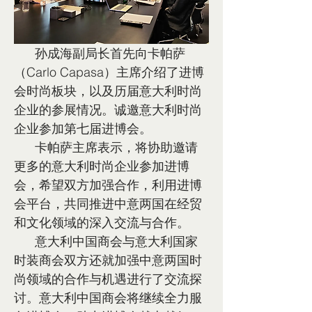
      孙成海副局长首先向卡帕萨
（Carlo Capasa）主席介绍了进博
会时尚板块，以及历届意大利时尚
企业的参展情况。诚邀意大利时尚
企业参加第七届进博会。
      卡帕萨主席表示，将协助邀请
更多的意大利时尚企业参加进博
会，希望双方加强合作，利用进博
会平台，共同推进中意两国在经贸
和文化领域的深入交流与合作。
      意大利中国商会与意大利国家
时装商会双方还就加强中意两国时
尚领域的合作与机遇进行了交流探
讨。意大利中国商会将继续全力服