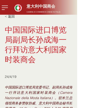
​意大利中国商会
CAMERA DI COMMERCIO CINESE IN ITALIA
< 返回
中国国际进口博览
局副局长孙成海一
行拜访意大利国家
时装商会
24/4/19
中国国际进口博览局党委书记、副局长孙成海
一行拜访意大利国家时装商会（Camera
Nazionale della Moda Italiana）。驻米兰总
领馆商务参赞耿协威、意大利中国商会秘书长