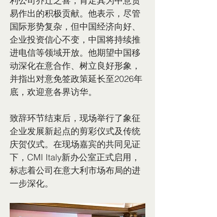
利公司乔迁之喜，肯定其为中意贸
易作出的积极贡献。他表示，尽管
国际形势复杂，但中国经济向好、
企业投资信心不变，中国将持续推
进电信等领域开放。他期望中国移
动深化在意合作、树立良好形象，
并指出对意免签政策延长至2026年
底，欢迎意各界访华。
致辞环节结束后，现场举行了象征
企业发展新起点的剪彩仪式及传统
庆贺仪式。在现场嘉宾的共同见证
下，CMI Italy新办公室正式启用，
标志着公司在意大利市场布局的进
一步深化。