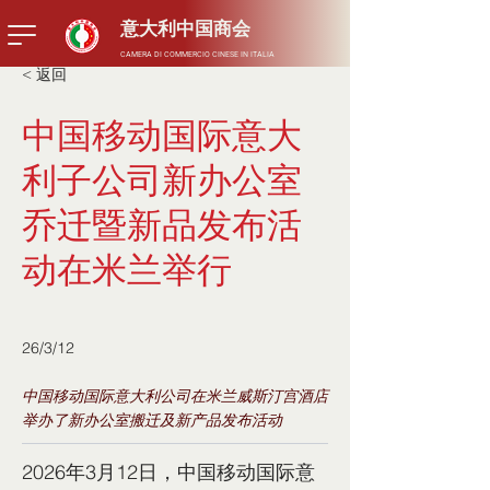
​意大利中国商会
CAMERA DI COMMERCIO CINESE IN ITALIA
< 返回
中国移动国际意大
利子公司新办公室
乔迁暨新品发布活
动在米兰举行
26/3/12
中国移动国际意大利公司在米兰威斯汀宫酒店
举办了新办公室搬迁及新产品发布活动
2026年3月12日，中国移动国际意