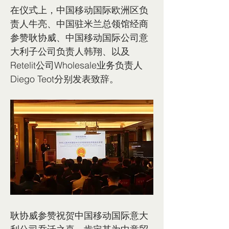
在仪式上，中国移动国际欧洲区负
责人牛亮、中国驻米兰总领馆经商
参赞耿协威、中国移动国际公司意
大利子公司负责人韩翔、以及
Retelit公司Wholesale业务负责人
Diego Teot分别发表致辞。
耿协威参赞祝贺中国移动国际意大