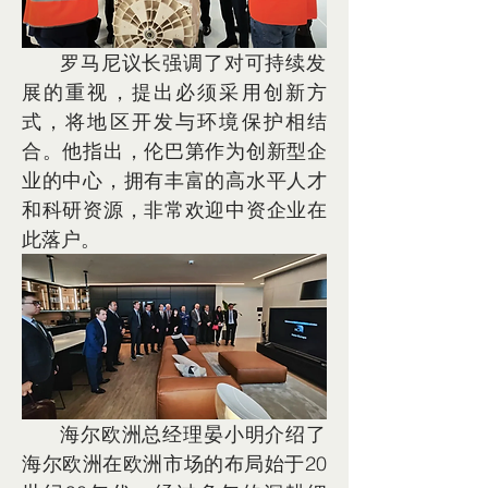
      罗马尼议长强调了对可持续发
展的重视，提出必须采用创新方
式，将地区开发与环境保护相结
合。他指出，伦巴第作为创新型企
业的中心，拥有丰富的高水平人才
和科研资源，非常欢迎中资企业在
此落户。
      海尔欧洲总经理晏小明介绍了
海尔欧洲在欧洲市场的布局始于20