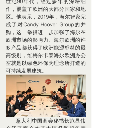
世纪90年代，经过多年的深耕细
作，覆盖了欧洲的大部分国家和地
区。他表示，2019年，海尔智家完
成了对Candy Hoover Group的并
购，这一举措进一步加强了海尔在
欧洲市场的影响力。海尔欧洲的许
多产品都获得了欧洲能源标签的最
高级别，维梅尔卡泰海尔欧洲办公
室就是以绿色环保为理念所打造的
可持续发展建筑。
      意大利中国商会秘书长范显伟