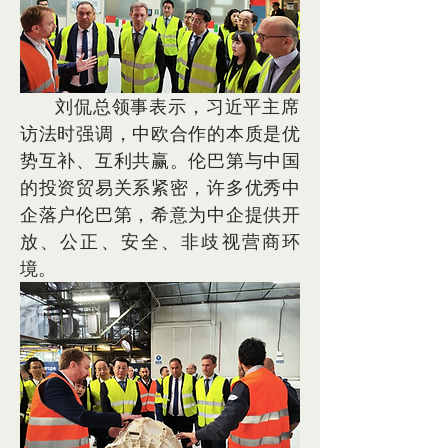
      刘侃总领事表示，习近平主席
访法时强调，中欧合作的本质是优
势互补、互利共赢。伦巴第与中国
的投资贸易关系紧密，许多优秀中
企落户伦巴第，希意为中企提供开
放、公正、安全、非歧视营商环
境。