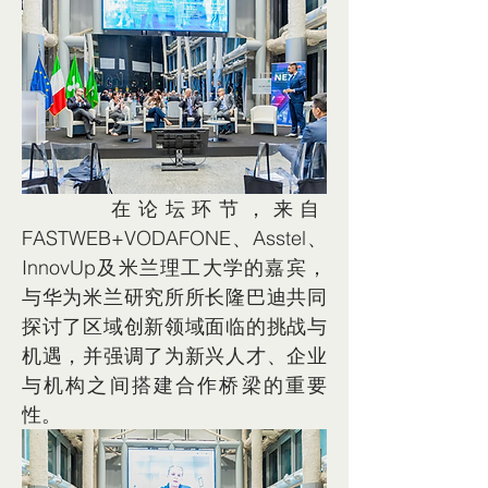
       在论坛环节，来自
FASTWEB+VODAFONE、Asstel、
InnovUp及米兰理工大学的嘉宾，
与华为米兰研究所所长隆巴迪共同
探讨了区域创新领域面临的挑战与
机遇，并强调了为新兴人才、企业
与机构之间搭建合作桥梁的重要
性。