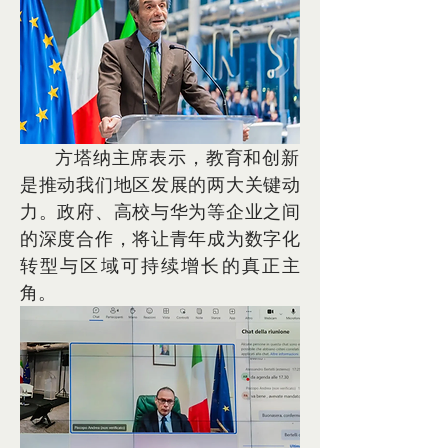
      方塔纳主席表示，教育和创新
是推动我们地区发展的两大关键动
力。政府、高校与华为等企业之间
的深度合作，将让青年成为数字化
转型与区域可持续增长的真正主
角。