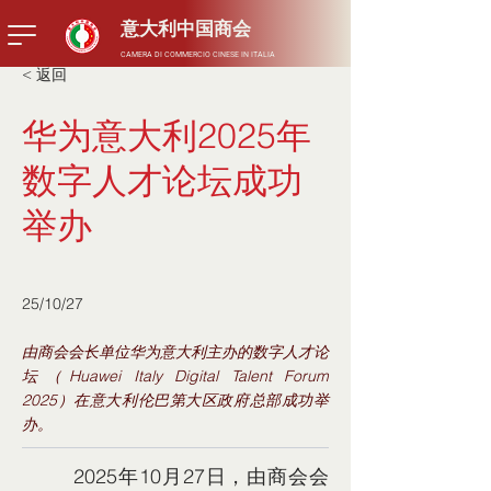
​意大利中国商会
CAMERA DI COMMERCIO CINESE IN ITALIA
< 返回
华为意大利2025年
数字人才论坛成功
举办
25/10/27
由商会会长单位华为意大利主办的数字人才论
坛（Huawei Italy Digital Talent Forum
2025）在意大利伦巴第大区政府总部成功举
办。
        2025年10月27日，由商会会