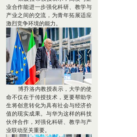
业合作能进一步强化科研、教学与
产业之间的交流，为青年拓展适应
激烈竞争环境的能力。
       博乔洛内教授表示，大学的使
命不仅在于传授技术，更要帮助学
生将创意转化为具有社会与经济价
值的现实成果。与华为这样的科技
伙伴合作，对强化科研、教学与产
业联动至关重要。