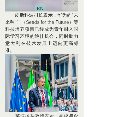
       皮斯科波司长表示，华为的“未
来种子”（Seeds for the Future）等
科技培养项目已经成为青年融入国
际学习环境的绝佳机会，同时助力
意大利在技术发展上迈向更高标
准。
       莱波拉蒂教授表示，高校与企