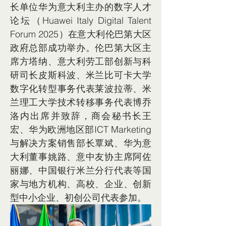
长单位华为意大利主办的数字人才
论坛（Huawei Italy Digital Talent 
Forum 2025）在意大利伦巴第大区
政府总部成功举办。伦巴第大区主
席方塔纳、意大利劳工部创新与科
研司长皮斯科波、米兰比可卡大学
数字化转型事务代表莱波拉蒂、米
兰理工大学技术转移事务代表博乔
洛内出席并致辞，商会秘书长王
宏、华为欧洲地区部ICT Marketing
与解决方案销售部长覃斌、华为意
大利董事姚路、意中友协主席阿佐
丽娜、中国银行米兰分行代表等国
家与地方机构、高校、企业、创新
型中小企业、初创公司代表参加。