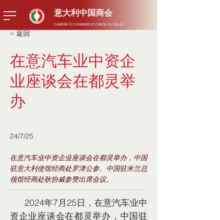
​意大利中国商会
CAMERA DI COMMERCIO CINESE IN ITALIA
< 返回
在意汽车业中资企
业座谈会在都灵举
办
24/7/25
在意汽车业中资企业座谈会在都灵举办，中国
驻意大利使馆经商处罗津公参、中国驻米兰总
领馆经商处耿协威参赞出席会议。
      2024年7月25日，在意汽车业中
资企业座谈会在都灵举办，中国驻