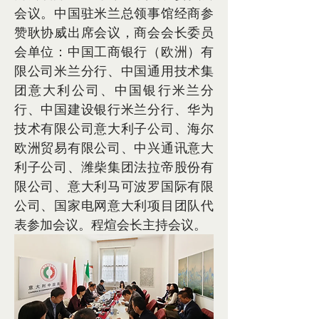
会议。中国驻米兰总领事馆经商参
赞耿协威出席会议，商会会长委员
会单位：中国工商银行（欧洲）有
限公司米兰分行、中国通用技术集
团意大利公司、中国银行米兰分
行、中国建设银行米兰分行、华为
技术有限公司意大利子公司、海尔
欧洲贸易有限公司、中兴通讯意大
利子公司、潍柴集团法拉帝股份有
限公司、意大利马可波罗国际有限
公司、国家电网意大利项目团队代
表参加会议。程煊会长主持会议。