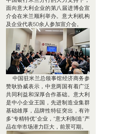
面向意大利企业的第八届进博会宣
介会在米兰顺利举办。意大利机构
及企业代表50余人参加宣介会。
    中国驻米兰总领事馆经济商务参
赞耿协威表示，中意两国有着广泛
共同利益和深厚合作基础。意大利
是中小企业王国，先进制造业集群
基础雄厚，品牌性特征突出，有许
多“专精特优”企业，“意大利制造”产
品在华市场潜力巨大，前景可期。