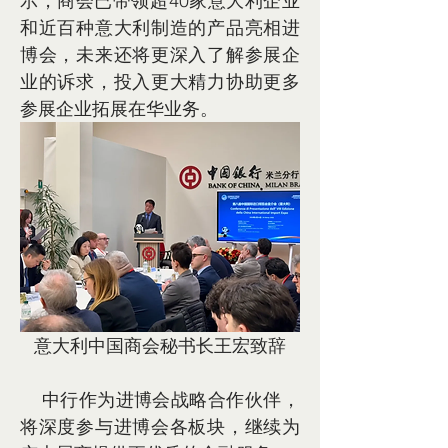
示，商会已带领超40家意大利企业
和近百种意大利制造的产品亮相进
博会，未来还将更深入了解参展企
业的诉求，投入更大精力协助更多
参展企业拓展在华业务。
意大利中国商会秘书长王宏致辞
    中行作为进博会战略合作伙伴，
将深度参与进博会各板块，继续为