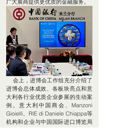
广大展商提供更优质的金融服务。
    会上，进博会工作组充分介绍了
进博会总体成效、各板块亮点和意
大利各行业优质企业参展的生动案
例。意大利中国商会、Manzoni 
Gioielli、RIE di Daniele Chiappa等
机构和企业与中国国际进口博览局
签订了合作备忘录。多家意大利企