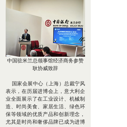
中国驻米兰总领事馆经济商务参赞
耿协威致辞
    国家会展中心（上海）总裁宁风
表示，在历届进博会上，意大利企
业全面展示了在工业设计、机械制
造、时尚美食、家居生活、绿色环
保等领域的优质产品和创新理念，
尤其是时尚和奢侈品牌已成为进博