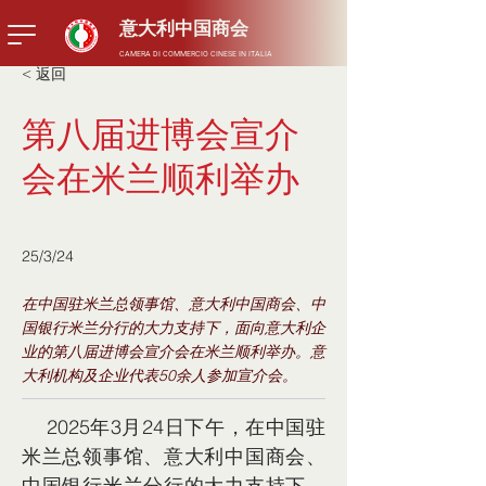
​意大利中国商会
CAMERA DI COMMERCIO CINESE IN ITALIA
< 返回
第八届进博会宣介
会在米兰顺利举办
25/3/24
在中国驻米兰总领事馆、意大利中国商会、中
国银行米兰分行的大力支持下，面向意大利企
业的第八届进博会宣介会在米兰顺利举办。意
大利机构及企业代表50余人参加宣介会。
    2025年3月24日下午，在中国驻
米兰总领事馆、意大利中国商会、
中国银行米兰分行的大力支持下，