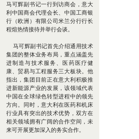
马可辉副书记一行到访商会，意大
利中国商会代理会长、中国工商银
行（欧洲）有限公司米兰分行行长
程煊热情接待并举行会谈。
    马可辉副书记首先介绍通用技术
集团的整体业务布局，重点涵盖先
进制造与技术服务、医药医疗健
康、贸易与工程服务三大板块。他
指出，集团目前正在意大利积极推
进新能源产业的发展，该领域代表
中国在全球绿色转型进程中的领先
方向。同时，意大利在医药和机床
行业具有突出的技术优势，双方在
相关领域拥有广阔的合作空间，未
来可开展更加深入的务实合作。