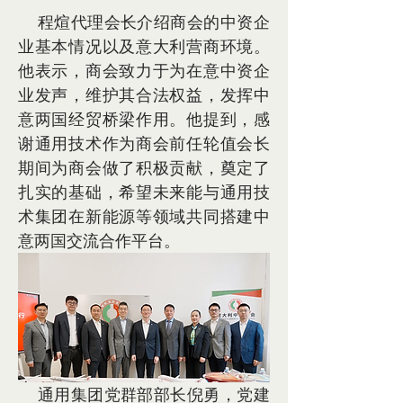
    程煊代理会长介绍商会的中资企
业基本情况以及意大利营商环境。
他表示，商会致力于为在意中资企
业发声，维护其合法权益，发挥中
意两国经贸桥梁作用。他提到，感
谢通用技术作为商会前任轮值会长
期间为商会做了积极贡献，奠定了
扎实的基础，希望未来能与通用技
术集团在新能源等领域共同搭建中
意两国交流合作平台。
    通用集团党群部部长倪勇，党建