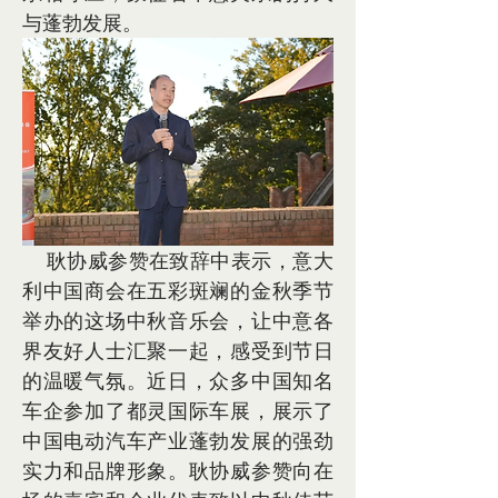
与蓬勃发展。
    耿协威参赞在致辞中表示，意大
利中国商会在五彩斑斓的金秋季节
举办的这场中秋音乐会，让中意各
界友好人士汇聚一起，感受到节日
的温暖气氛。近日，众多中国知名
车企参加了都灵国际车展，展示了
中国电动汽车产业蓬勃发展的强劲
实力和品牌形象。耿协威参赞向在