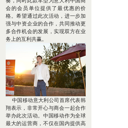
奏，同时此款车型为意大利中国商
会的会员单位提供了最优惠的价
格。希望通过此次活动，进一步加
强与中资企业的合作，共同推动更
多合作机会的发展，实现双方在业
务上的互利共赢。
    中国移动意大利公司首席代表韩
翔表示，非常开心与商会一起合作
举办此次活动。中国移动作为全球
最大的运营商，不仅在国内提供高