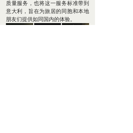
质量服务，也将这一服务标准带到
意大利，旨在为旅居的同胞和本地
朋友们提供如同国内的体验。