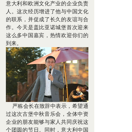
意大利和欧洲文化产业的企业负责
人。这次经历增进了他与中国文化
的联系，并促成了长久的友谊与合
作。今天是盖比亚诺城堡首次迎来
这么多中国嘉宾，热情欢迎你们的
到来。
    严栋会长在致辞中表示，希望通
过这次古堡中秋音乐会，全体中资
企业的朋友能够与家人共同庆祝这
个团圆的节日。同时，意大利中国