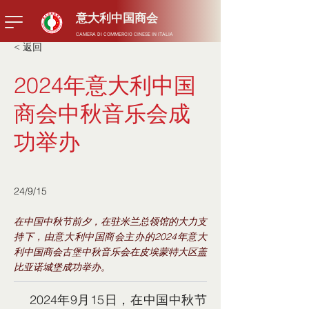
​意大利中国商会
CAMERA DI COMMERCIO CINESE IN ITALIA
< 返回
2024年意大利中国
商会中秋音乐会成
功举办
24/9/15
在中国中秋节前夕，在驻米兰总领馆的大力支
持下，由意大利中国商会主办的2024年意大
利中国商会古堡中秋音乐会在皮埃蒙特大区盖
比亚诺城堡成功举办。
    2024年9月15日，在中国中秋节