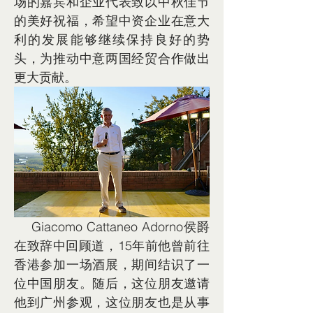
场的嘉宾和企业代表致以中秋佳节
的美好祝福，希望中资企业在意大
利的发展能够继续保持良好的势
头，为推动中意两国经贸合作做出
更大贡献。
    Giacomo Cattaneo Adorno侯爵
在致辞中回顾道，15年前他曾前往
香港参加一场酒展，期间结识了一
位中国朋友。随后，这位朋友邀请
他到广州参观，这位朋友也是从事