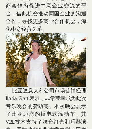
商会作为促进中意企业交流的平
台，借此机会推动两国企业的沟通
合作，寻找更多商业合作机会，深
化中意经贸关系。
    比亚迪意大利公司市场营销经理
Ilaria Gatti表示，非常荣幸成为此次
音乐晚会的赞助商。本次晚会展示
了比亚迪海豹插电式混动车，其
V2L技术支持了舞台灯光和乐器演