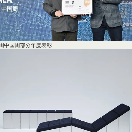
计周中国周部分年度表彰