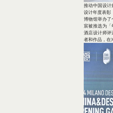
推动中国设计
设计年度表彰
博物馆举办了
宸被推选为「
酒店设计师评
者和作品，在