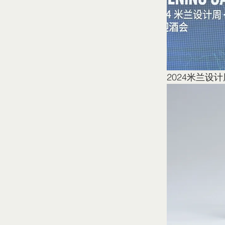
2024米兰设