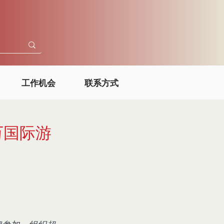
工作机会
联系方式
万国际游